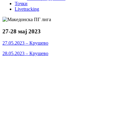
Точки
Livetracking
27-28 мај 2023
27.05.2023 – Крушево
28.05.2023 – Крушево