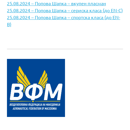
25.08.2024 – Попова Шапка – вкупен пласман
25.08.2024 – Попова Шапка – сериска класа (до EN-C)
25.08.2024 – Попова Шапка – спортска класа (до EN-
B)