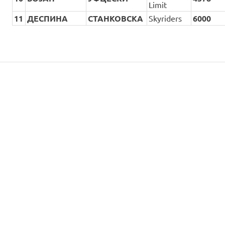
Limit
11
ДЕСПИНА
СТАНКОВСКА
Skyriders
6000