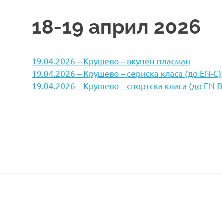
18-19 април 2026
19.04.2026 – Крушево – вкупен пласман
19.04.2026 – Крушево – сериска класа (до EN-C)
19.04.2026 – Крушево – спортска класа (до EN-B