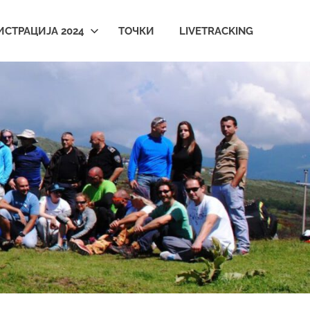
ИСТРАЦИЈА 2024
ТОЧКИ
LIVETRACKING