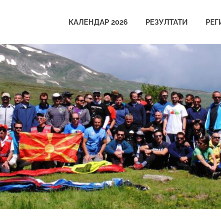
КАЛЕНДАР 2026
РЕЗУЛТАТИ
РЕГ